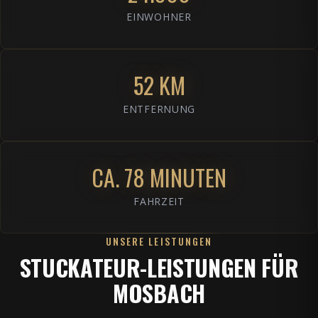
EINWOHNER
52 KM
ENTFERNUNG
CA. 78 MINUTEN
FAHRZEIT
UNSERE LEISTUNGEN
STUCKATEUR-LEISTUNGEN FÜR
MOSBACH