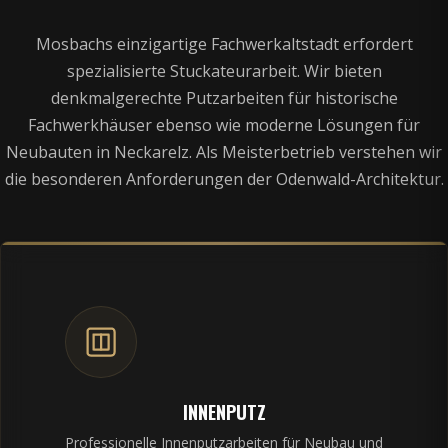
Mosbachs einzigartige Fachwerkaltstadt erfordert
spezialisierte Stuckateurarbeit. Wir bieten
denkmalgerechte Putzarbeiten für historische
Fachwerkhäuser ebenso wie moderne Lösungen für
Neubauten in Neckarelz. Als Meisterbetrieb verstehen wir
die besonderen Anforderungen der Odenwald-Architektur.
INNENPUTZ
Professionelle Innenputzarbeiten für Neubau und