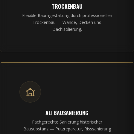
TROCKENBAU
Flexible Raumgestaltung durch professionellen
Trockenbau — Wände, Decken und
Dachisolierung.
ALTBAUSANIERUNG
Fachgerechte Sanierung historischer
Bausubstanz — Putzreparatur, Risssanierung