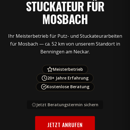
STUCKATEUR FÜR
MOSBACH
Ihr Meisterbetrieb für Putz- und Stuckateurarbeiten
für Mosbach — ca. 52 km von unserem Standort in
Benningen am Neckar.
Meisterbetrieb
20+ Jahre Erfahrung
Kostenlose Beratung
Jetzt Beratungstermin sichern
JETZT ANRUFEN