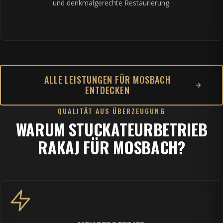
und denkmalgerechte Restaurierung.
ALLE LEISTUNGEN FÜR MOSBACH
ENTDECKEN
QUALITÄT AUS ÜBERZEUGUNG
WARUM STUCKATEURBETRIEB
RAKAJ FÜR MOSBACH?