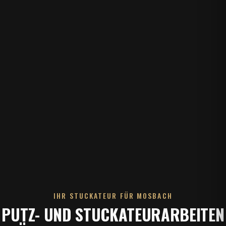
IHR STUCKATEUR FÜR MOSBACH
PUTZ- UND STUCKATEURARBEITEN