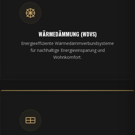
WÄRMEDÄMMUNG (WDVS)
Energieeffiziente Wärmedämmverbundsysteme
für nachhaltige Energieeinsparung und
Wohnkomfort.