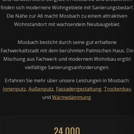
finden sich modernere Wohngebiete mit Sanierungsbedarf.
Die Nähe zur A6 macht Mosbach zu einem attraktiven
Wohnstandort mit wachsendem Neubaugebiet.
Mosbach besticht durch seine gut erhaltene
Fachwerkaltstadt mit dem berühmten Palmischen Haus. Die
Mischung aus Fachwerk und modernem Wohnbau ergibt
vielfältige Sanierungsanforderungen.
Erfahren Sie mehr über unsere Leistungen in Mosbach:
Innenputz
,
Außenputz
,
Fassadengestaltung
,
Trockenbau
und
Wärmedämmung
.
24.000