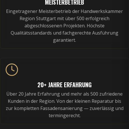
MEISTERBETRIEB
Eingetragener Meisterbetrieb der Handwerkskammer
Region Stuttgart mit über 500 erfolgreich
abgeschlossenen Projekten. Höchste
Qualitätsstandards und fachgerechte Ausführung
garantiert.
20+ JAHRE ERFAHRUNG
Über 20 Jahre Erfahrung und mehr als 500 zufriedene
Kunden in der Region. Von der kleinen Reparatur bis
zur kompletten Fassadensanierung — zuverlässig und
termingerecht.