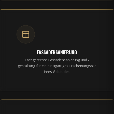
FASSADENSANIERUNG
Fachgerechte Fassadensanierung und -
gestaltung für ein einzigartiges Erscheinungsbild
Ihres Gebäudes.