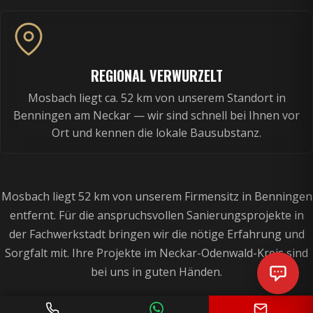
REGIONAL VERWURZELT
Mosbach liegt ca. 52 km von unserem Standort in
Benningen am Neckar — wir sind schnell bei Ihnen vor
Ort und kennen die lokale Bausubstanz.
Mosbach liegt 52 km von unserem Firmensitz in Benningen
entfernt. Für die anspruchsvollen Sanierungsprojekte in
der Fachwerkstadt bringen wir die nötige Erfahrung und
Sorgfalt mit. Ihre Projekte im Neckar-Odenwald-Kreis sind
bei uns in guten Händen.