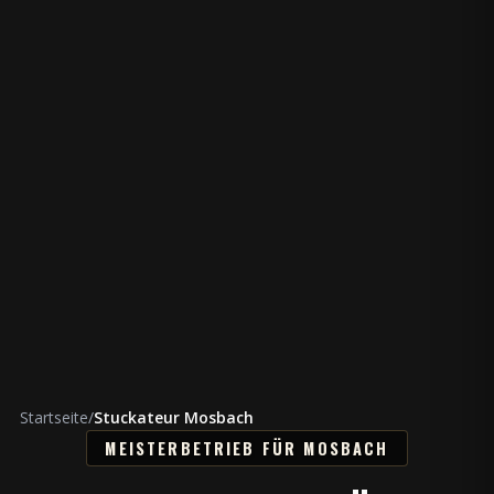
Startseite
/
Stuckateur Mosbach
MEISTERBETRIEB FÜR MOSBACH