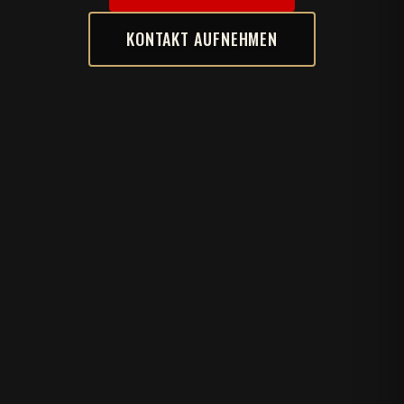
KONTAKT AUFNEHMEN