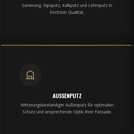
Sanierung. Gipsputz, Kalkputz und Lehmputz in
höchster Qualität.
AUSSENPUTZ
Witterungsbeständiger Außenputz für optimalen
Schutz und ansprechende Optik Ihrer Fassade.