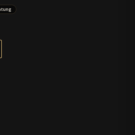
atung