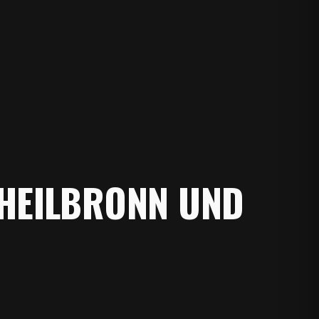
 HEILBRONN UND