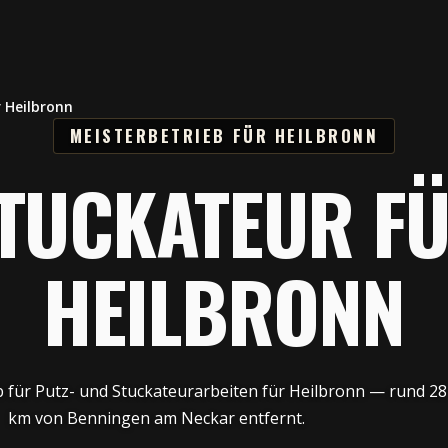
 Heilbronn
MEISTERBETRIEB FÜR HEILBRONN
TUCKATEUR F
HEILBRONN
b für Putz- und Stuckateurarbeiten für Heilbronn — rund 28
km von Benningen am Neckar entfernt.