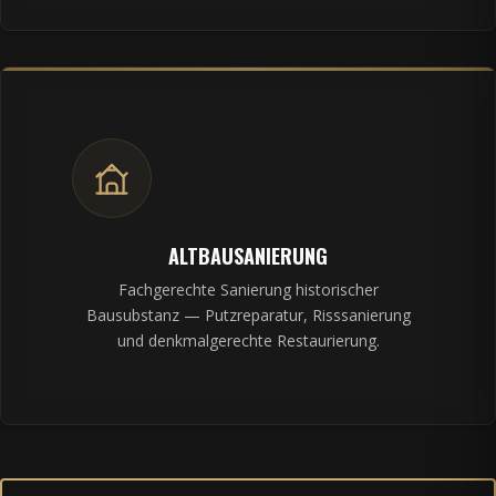
ALTBAUSANIERUNG
Fachgerechte Sanierung historischer
Bausubstanz — Putzreparatur, Risssanierung
und denkmalgerechte Restaurierung.