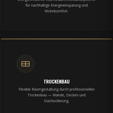
für nachhaltige Energieeinsparung und
Wohnkomfort.
TROCKENBAU
Flexible Raumgestaltung durch professionellen
Trockenbau — Wände, Decken und
Dachisolierung.