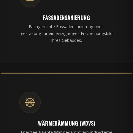
FASSADENSANIERUNG
Fachgerechte Fassadensanierung und -
gestaltung für ein einzigartiges Erscheinungsbild
Ihres Gebäudes.
WÄRMEDÄMMUNG (WDVS)
Energieeffiziente Wärmedämmverbundsysteme