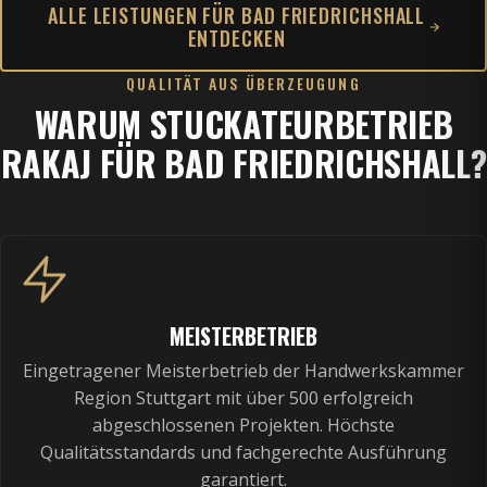
ALLE LEISTUNGEN FÜR BAD FRIEDRICHSHALL
ENTDECKEN
QUALITÄT AUS ÜBERZEUGUNG
WARUM STUCKATEURBETRIEB
RAKAJ FÜR BAD FRIEDRICHSHALL?
MEISTERBETRIEB
Eingetragener Meisterbetrieb der Handwerkskammer
Region Stuttgart mit über 500 erfolgreich
abgeschlossenen Projekten. Höchste
Qualitätsstandards und fachgerechte Ausführung
garantiert.