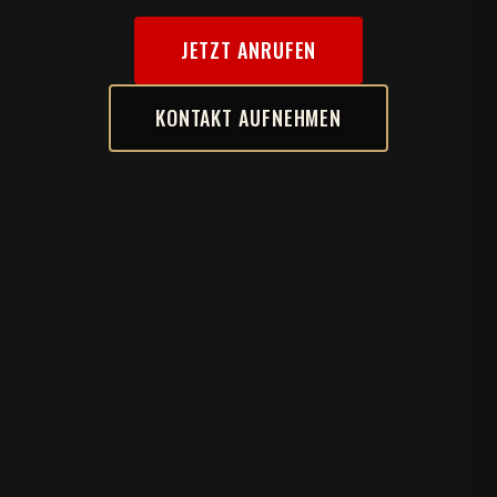
JETZT ANRUFEN
KONTAKT AUFNEHMEN