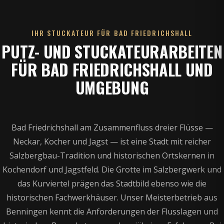
IHR STUCKATEUR FÜR BAD FRIEDRICHSHALL
PUTZ- UND STUCKATEURARBEITEN
FÜR BAD FRIEDRICHSHALL UND
UMGEBUNG
Bad Friedrichshall am Zusammenfluss dreier Flüsse —
Neckar, Kocher und Jagst — ist eine Stadt mit reicher
Salzbergbau-Tradition und historischen Ortskernen in
Kochendorf und Jagstfeld. Die Grotte im Salzbergwerk und
das Kurviertel prägen das Stadtbild ebenso wie die
historischen Fachwerkhäuser. Unser Meisterbetrieb aus
Benningen kennt die Anforderungen der Flusslagen und