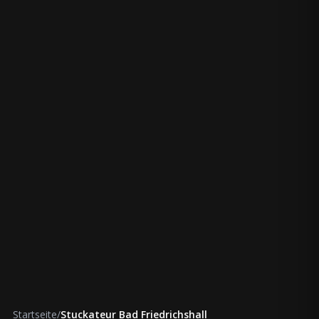
Startseite
/
Stuckateur Bad Friedrichshall