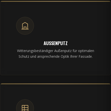
AUSSENPUTZ
Witterungsbeständiger Außenputz für optimalen
Schutz und ansprechende Optik Ihrer Fassade.