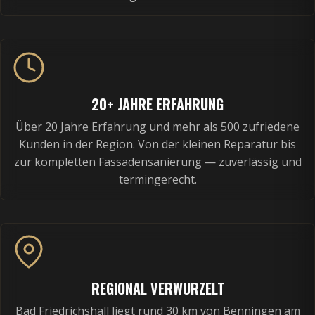
20+ JAHRE ERFAHRUNG
Über 20 Jahre Erfahrung und mehr als 500 zufriedene
Kunden in der Region. Von der kleinen Reparatur bis
zur kompletten Fassadensanierung — zuverlässig und
termingerecht.
REGIONAL VERWURZELT
Bad Friedrichshall liegt rund 30 km von Benningen am