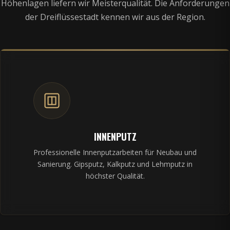
Höhenlagen liefern wir Meisterqualität. Die Anforderungen
der Dreiflüssestadt kennen wir aus der Region.
INNENPUTZ
Professionelle Innenputzarbeiten für Neubau und
Sanierung. Gipsputz, Kalkputz und Lehmputz in
höchster Qualität.