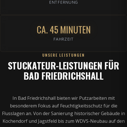
ENTFERNUNG
CA. 45 MINUTEN
FAHRZEIT
UNSERE LEISTUNGEN
STUCKATEUR-LEISTUNGEN FÜR
BAD FRIEDRICHSHALL
In Bad Friedrichshall bieten wir Putzarbeiten mit
besonderem Fokus auf Feuchtigkeitsschutz für die
Flusslagen an. Von der Sanierung historischer Gebäude in
Kochendorf und Jagstfeld bis zum WDVS-Neubau auf den