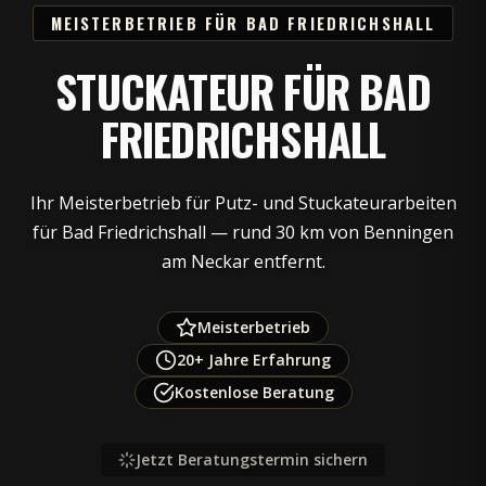
MEISTERBETRIEB FÜR BAD FRIEDRICHSHALL
STUCKATEUR FÜR BAD
FRIEDRICHSHALL
Ihr Meisterbetrieb für Putz- und Stuckateurarbeiten
für Bad Friedrichshall — rund 30 km von Benningen
am Neckar entfernt.
Meisterbetrieb
20+ Jahre Erfahrung
Kostenlose Beratung
Jetzt Beratungstermin sichern