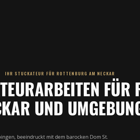
IHR STUCKATEUR FÜR ROTTENBURG AM NECKAR
ATEURARBEITEN FÜR
CKAR UND UMGEBUN
bingen, beeindruckt mit dem barocken Dom St.