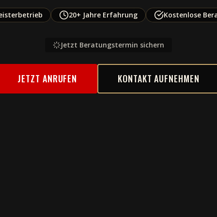
isterbetrieb
20+ Jahre Erfahrung
Kostenlose Ber
Jetzt Beratungstermin sichern
JETZT ANRUFEN
KONTAKT AUFNEHMEN