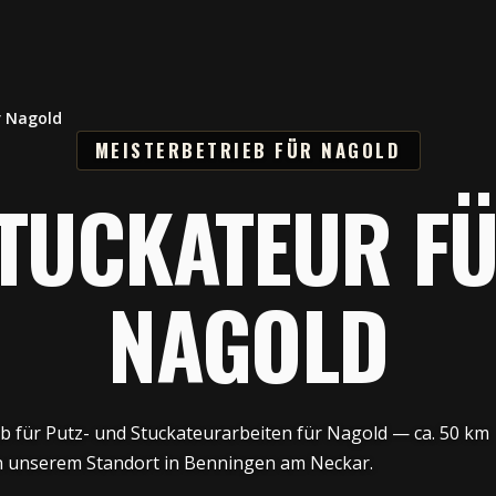
r Nagold
MEISTERBETRIEB FÜR NAGOLD
TUCKATEUR F
NAGOLD
eb für Putz- und Stuckateurarbeiten für Nagold — ca. 50 km
 unserem Standort in Benningen am Neckar.