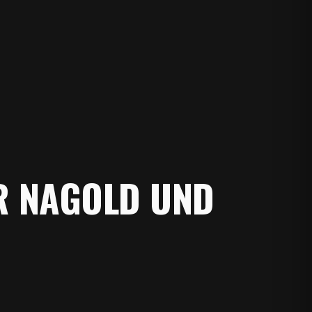
R NAGOLD UND