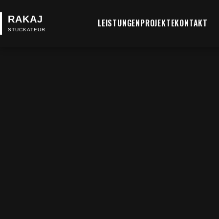
LEISTUNGEN
PROJEKTE
KONTAKT