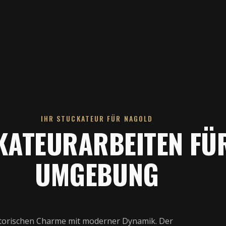
IHR STUCKATEUR FÜR NAGOLD
KATEURARBEITEN FÜ
UMGEBUNG
storischen Charme mit moderner Dynamik. Der