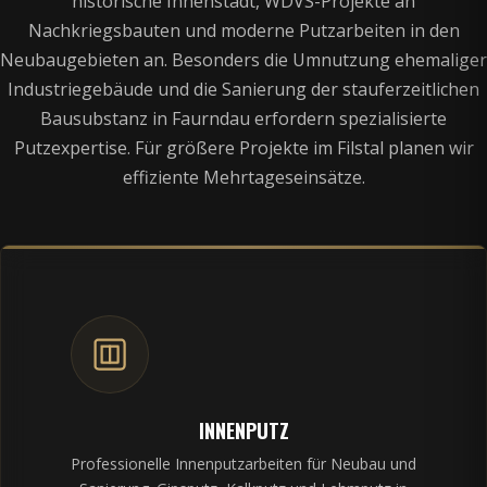
historische Innenstadt, WDVS-Projekte an
Nachkriegsbauten und moderne Putzarbeiten in den
Neubaugebieten an. Besonders die Umnutzung ehemaliger
Industriegebäude und die Sanierung der stauferzeitlichen
Bausubstanz in Faurndau erfordern spezialisierte
Putzexpertise. Für größere Projekte im Filstal planen wir
effiziente Mehrtageseinsätze.
INNENPUTZ
Professionelle Innenputzarbeiten für Neubau und