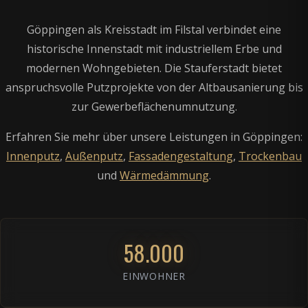
Göppingen als Kreisstadt im Filstal verbindet eine
historische Innenstadt mit industriellem Erbe und
modernen Wohngebieten. Die Stauferstadt bietet
anspruchsvolle Putzprojekte von der Altbausanierung bis
zur Gewerbeflächenumnutzung.
Erfahren Sie mehr über unsere Leistungen in Göppingen:
Innenputz
,
Außenputz
,
Fassadengestaltung
,
Trockenbau
und
Wärmedämmung
.
58.000
EINWOHNER