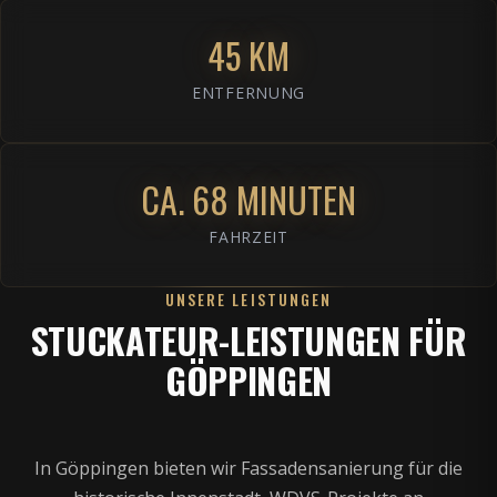
45 KM
ENTFERNUNG
CA. 68 MINUTEN
FAHRZEIT
UNSERE LEISTUNGEN
STUCKATEUR-LEISTUNGEN FÜR
GÖPPINGEN
In Göppingen bieten wir Fassadensanierung für die