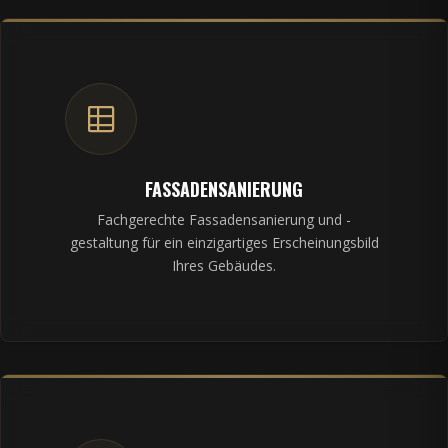
FASSADENSANIERUNG
Fachgerechte Fassadensanierung und -
gestaltung für ein einzigartiges Erscheinungsbild
Ihres Gebäudes.