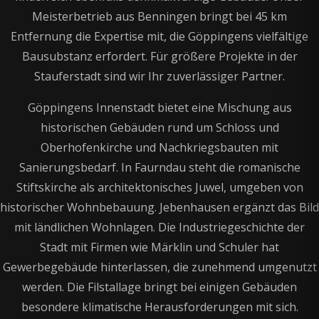
Meisterbetrieb aus Benningen bringt bei 45 km
Entfernung die Expertise mit, die Göppingens vielfältige
Bausubstanz erfordert. Für größere Projekte in der
Stauferstadt sind wir Ihr zuverlässiger Partner.
Göppingens Innenstadt bietet eine Mischung aus
historischen Gebäuden rund um Schloss und
Oberhofenkirche und Nachkriegsbauten mit
Sanierungsbedarf. In Faurndau steht die romanische
Stiftskirche als architektonisches Juwel, umgeben von
historischer Wohnbebauung. Jebenhausen ergänzt das Bild
mit ländlichen Wohnlagen. Die Industriegeschichte der
Stadt mit Firmen wie Märklin und Schuler hat
Gewerbegebäude hinterlassen, die zunehmend umgenutzt
werden. Die Filstallage bringt bei einigen Gebäuden
besondere klimatische Herausforderungen mit sich.