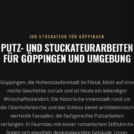
IHR STUCKATEUR FÜR GÖPPINGEN
PUTZ- UND STUCKATEURARBEITEN
FÜR GÖPPINGEN UND UMGEBUNG
Göppingen, die Hohenstaufenstadt im Filstal, blickt auf eine
reiche Geschichte zurück und ist heute ein lebendiger
Wirtschaftsstandort. Die historische Innenstadt rund um
die Oberhofenkirche und das Schloss bietet architektonisch
wertvolle Fassaden, die fachgerechte Putzarbeiten
verlangen. In Faurndau mit seiner romanischen Stiftskirche
finden sich ebenfalls denkmalwürdige Gebäude. Unser