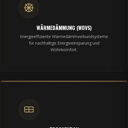
WÄRMEDÄMMUNG (WDVS)
Energieeffiziente Wärmedämmverbundsysteme
für nachhaltige Energieeinsparung und
Wohnkomfort.