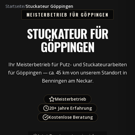
Startseite
/
Stuckateur Göppingen
MEISTERBETRIEB FÜR GÖPPINGEN
STUCKATEUR FÜR
GÖPPINGEN
Ihr Meisterbetrieb für Putz- und Stuckateurarbeiten
für Göppingen — ca. 45 km von unserem Standort in
Benningen am Neckar.
Meisterbetrieb
20+ Jahre Erfahrung
Kostenlose Beratung