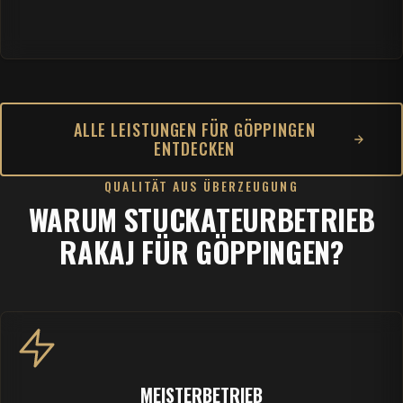
ALLE LEISTUNGEN FÜR GÖPPINGEN
ENTDECKEN
QUALITÄT AUS ÜBERZEUGUNG
WARUM STUCKATEURBETRIEB
RAKAJ FÜR GÖPPINGEN?
MEISTERBETRIEB