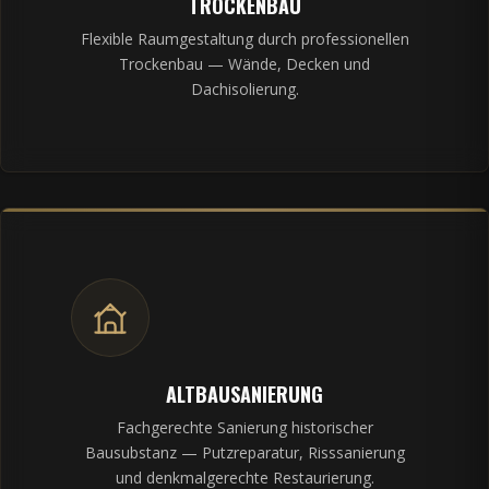
TROCKENBAU
Flexible Raumgestaltung durch professionellen
Trockenbau — Wände, Decken und
Dachisolierung.
ALTBAUSANIERUNG
Fachgerechte Sanierung historischer
Bausubstanz — Putzreparatur, Risssanierung
und denkmalgerechte Restaurierung.