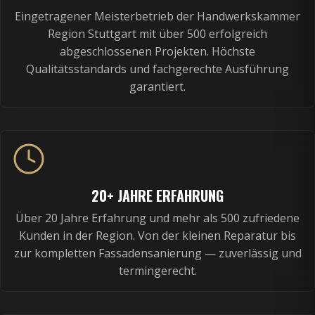
Eingetragener Meisterbetrieb der Handwerkskammer
Region Stuttgart mit über 500 erfolgreich
abgeschlossenen Projekten. Höchste
Qualitätsstandards und fachgerechte Ausführung
garantiert.
20+ JAHRE ERFAHRUNG
Über 20 Jahre Erfahrung und mehr als 500 zufriedene
Kunden in der Region. Von der kleinen Reparatur bis
zur kompletten Fassadensanierung — zuverlässig und
termingerecht.