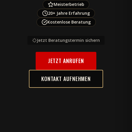
Meisterbetrieb
20+ Jahre Erfahrung
Kostenlose Beratung
Jetzt Beratungstermin sichern
JETZT ANRUFEN
KONTAKT AUFNEHMEN