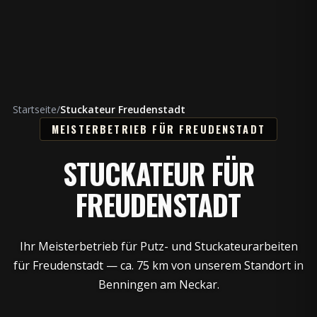
Startseite
/
Stuckateur Freudenstadt
MEISTERBETRIEB FÜR FREUDENSTADT
STUCKATEUR FÜR
FREUDENSTADT
Ihr Meisterbetrieb für Putz- und Stuckateurarbeiten
für Freudenstadt — ca. 75 km von unserem Standort in
Benningen am Neckar.