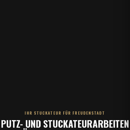
IHR STUCKATEUR FÜR FREUDENSTADT
PUTZ- UND STUCKATEURARBEITEN