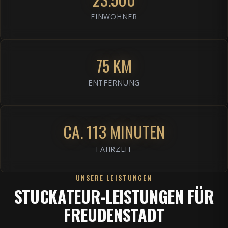
EINWOHNER
75 KM
ENTFERNUNG
CA. 113 MINUTEN
FAHRZEIT
UNSERE LEISTUNGEN
STUCKATEUR-LEISTUNGEN FÜR
FREUDENSTADT