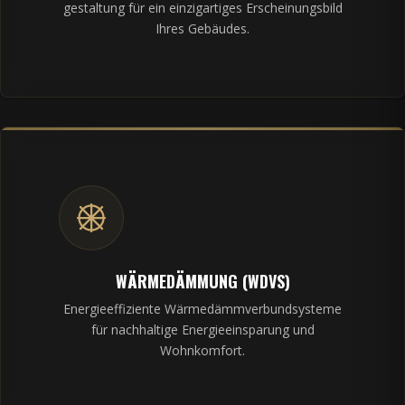
gestaltung für ein einzigartiges Erscheinungsbild
Ihres Gebäudes.
WÄRMEDÄMMUNG (WDVS)
Energieeffiziente Wärmedämmverbundsysteme
für nachhaltige Energieeinsparung und
Wohnkomfort.