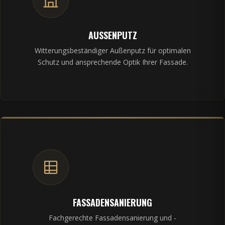
AUSSENPUTZ
Witterungsbeständiger Außenputz für optimalen
Schutz und ansprechende Optik Ihrer Fassade.
FASSADENSANIERUNG
Fachgerechte Fassadensanierung und -