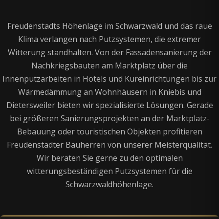
Freudenstadts Höhenlage im Schwarzwald und das raue
Klima verlangen nach Putzsystemen, die extremer
Witterung standhalten. Von der Fassadensanierung der
Nachkriegsbauten am Marktplatz über die
Innenputzarbeiten in Hotels und Kureinrichtungen bis zur
Wärmedämmung an Wohnhäusern in Kniebis und
Dietersweiler bieten wir spezialisierte Lösungen. Gerade
bei größeren Sanierungsprojekten an der Marktplatz-
Bebauung oder touristischen Objekten profitieren
Freudenstädter Bauherren von unserer Meisterqualität.
Wir beraten Sie gerne zu den optimalen
witterungsbeständigen Putzsystemen für die
Schwarzwaldhöhenlage.