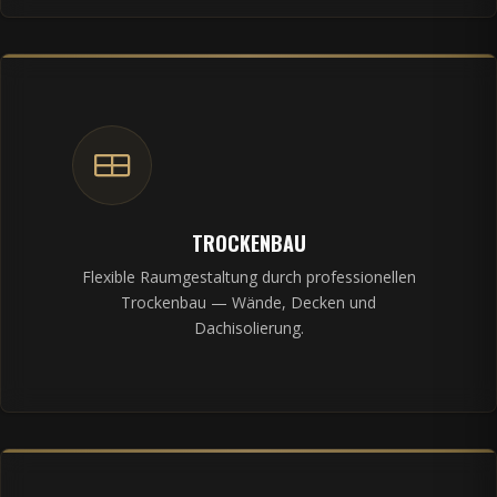
TROCKENBAU
Flexible Raumgestaltung durch professionellen
Trockenbau — Wände, Decken und
Dachisolierung.