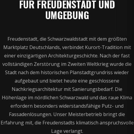
FÜR FREUDENSTADT UND
UMGEBUNG
Freudenstadt, die Schwarzwaldstadt mit dem größten
Marktplatz Deutschlands, verbindet Kurort-Tradition mit
einer einzigartigen Architekturgeschichte. Nach der fast
vollständigen Zerstörung im Zweiten Weltkrieg wurde die
Stadt nach dem historischen Planstadtgrundriss wieder
aufgebaut und bietet heute eine geschlossene
Nachkriegsarchitektur mit Sanierungsbedarf. Die
Höhenlage im nördlichen Schwarzwald und das raue Klima
erfordern besonders widerstandsfähige Putz- und
Fassadenlösungen. Unser Meisterbetrieb bringt die
Erfahrung mit, die Freudenstadts klimatisch anspruchsvolle
Lage verlangt.