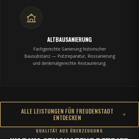
ALTBAUSANIERUNG
Fachgerechte Sanierung historischer
Bausubstanz — Putzreparatur, Risssanierung
und denkmalgerechte Restaurierung.
ALLE LEISTUNGEN FÜR FREUDENSTADT
ENTDECKEN
QUALITÄT AUS ÜBERZEUGUNG