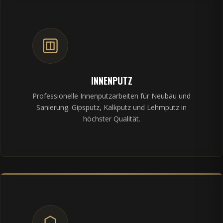
INNENPUTZ
Professionelle Innenputzarbeiten für Neubau und
Sanierung. Gipsputz, Kalkputz und Lehmputz in
höchster Qualität.